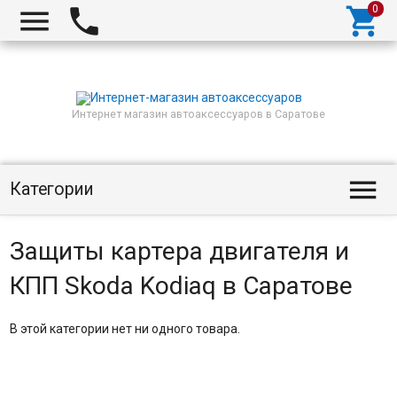



Интернет магазин автоаксессуаров в Саратове

Категории
Защиты картера двигателя и
КПП Skoda Kodiaq в Саратове
В этой категории нет ни одного товара.