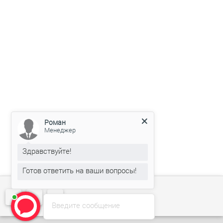
Роман
Менеджер
Здравствуйте!
Готов ответить на ваши вопросы!
Введите сообщение