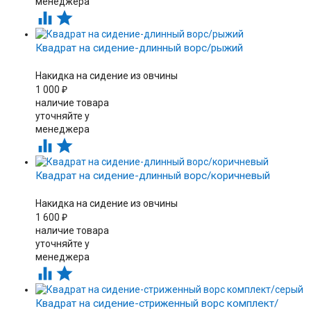
менеджера


Квадрат на сидение-длинный ворс/рыжий
Накидка на сидение из овчины
1 000
₽
наличие товара
уточняйте у
менеджера


Квадрат на сидение-длинный ворс/коричневый
Накидка на сидение из овчины
1 600
₽
наличие товара
уточняйте у
менеджера


Квадрат на сидение-стриженный ворс комплект/