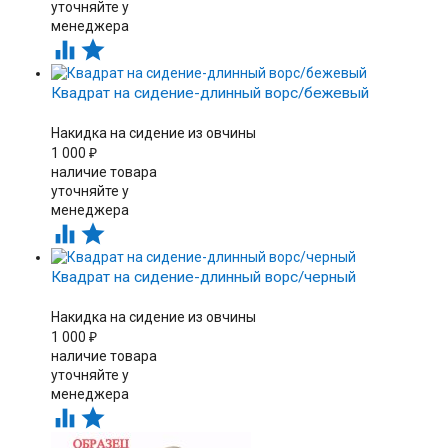
уточняйте у
менеджера


Квадрат на сидение-длинный ворс/бежевый
Накидка на сидение из овчины
1 000
₽
наличие товара
уточняйте у
менеджера


Квадрат на сидение-длинный ворс/черный
Накидка на сидение из овчины
1 000
₽
наличие товара
уточняйте у
менеджера

