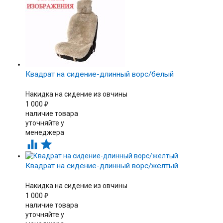
Квадрат на сидение-длинный ворс/белый
Накидка на сидение из овчины
1 000
₽
наличие товара
уточняйте у
менеджера


Квадрат на сидение-длинный ворс/желтый
Накидка на сидение из овчины
1 000
₽
наличие товара
уточняйте у