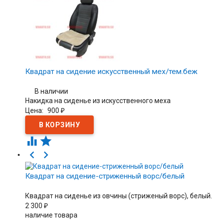
Квадрат на сидение искусственный мех/тем.беж
В наличии
Накидка на сиденье из искусственного меха
Цена:
900
₽




Квадрат на сидение-стриженный ворс/белый
Квадрат на сиденье из овчины (стриженый ворс), белый.
2 300
₽
наличие товара