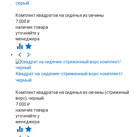
серый
Комплект квадратов на сиденья из овчины
7 000
₽
наличие товара
уточняйте у
менеджера




Квадрат на сидение-стриженный ворс комплект/
черный
Комплект квадратов на сиденья из овчины (стриженый
ворс), черный.
7 000
₽
наличие товара
уточняйте у
менеджера

