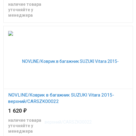
наличие товара
уточняйте у
менеджера
NOVLINE/Коврик в багажник SUZUKI Vitara 2015-
верхний/CARSZK00022
1 620
₽
Коврик в багажник Сузуки Витара с 2015
наличие товара
уточняйте у
менеджера