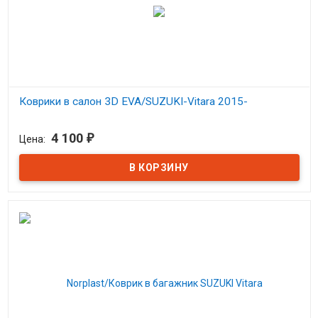
Коврики в салон 3D EVA/SUZUKI-Vitara 2015-
В наличии
4 100
Цена:
₽