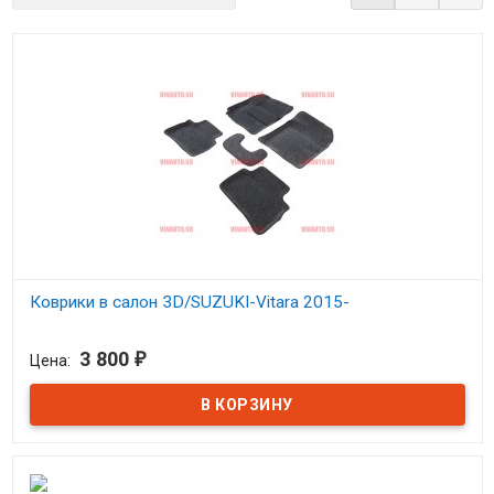
Коврики в салон 3D/SUZUKI-Vitara 2015-
В наличии
3 800
Цена:
₽
Коврики 3D Сузуки Витара 2015-