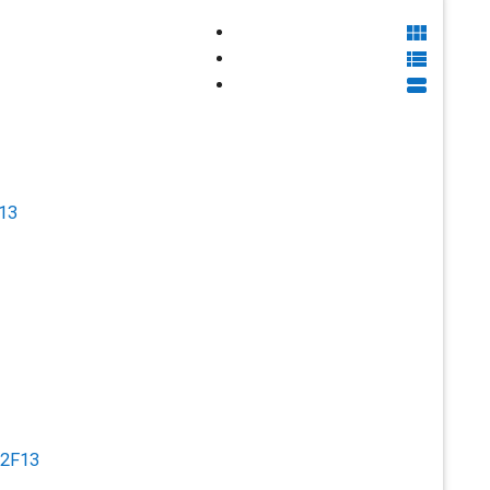



13
2F13