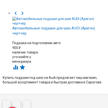


Автомобильные подушки для шеи AUDI (Аригон)
чер+чер
Подушка на подголовник авто
900
₽
наличие товара
уточняйте у
менеджера


Купить подушки под шею на Audi предлагает наш магазин,
большой ассортимент товара и быстрая доставка в Саратове.