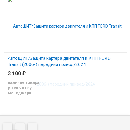
АвтоЩИТ/Защита картера двигателя и КПП FORD
Transit (2006-) передний привод/2624
3 100
₽
Защита картера двигателя и КПП Форд Транзит
наличие товара
уточняйте у
менеджера