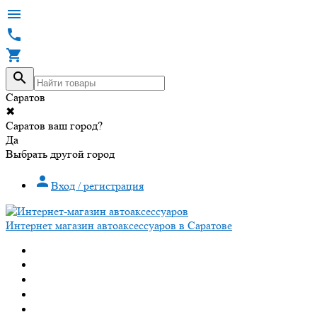




Саратов
✖
Саратов ваш город?
Да
Выбрать другой город

Вход / регистрация
Интернет магазин автоаксессуаров в Саратове